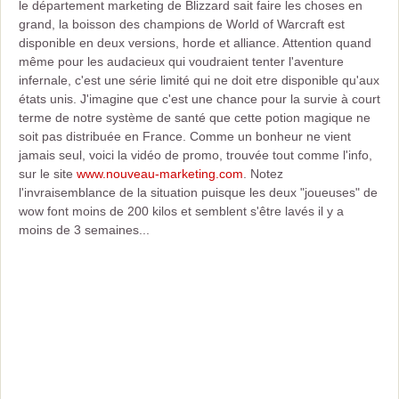
le département marketing de Blizzard sait faire les choses en
grand, la boisson des champions de World of Warcraft est
disponible en deux versions, horde et alliance. Attention quand
même pour les audacieux qui voudraient tenter l'aventure
infernale, c'est une série limité qui ne doit etre disponible qu'aux
états unis. J'imagine que c'est une chance pour la survie à court
terme de notre système de santé que cette potion magique ne
soit pas distribuée en France. Comme un bonheur ne vient
jamais seul, voici la vidéo de promo, trouvée tout comme l'info,
sur le site
www.nouveau-marketing.com
. Notez
l'invraisemblance de la situation puisque les deux "joueuses" de
wow font moins de 200 kilos et semblent s'être lavés il y a
moins de 3 semaines...