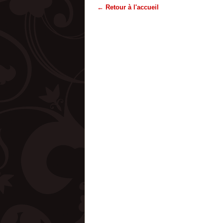
← Retour à l'accueil