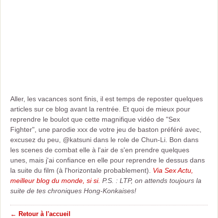
Aller, les vacances sont finis, il est temps de reposter quelques
articles sur ce blog avant la rentrée. Et quoi de mieux pour
reprendre le boulot que cette magnifique vidéo de "Sex
Fighter", une parodie xxx de votre jeu de baston préféré avec,
excusez du peu, @katsuni dans le role de Chun-Li. Bon dans
les scenes de combat elle à l'air de s'en prendre quelques
unes, mais j'ai confiance en elle pour reprendre le dessus dans
la suite du film (à l'horizontale probablement).
Via Sex Actu,
meilleur blog du monde, si si.
P.S. : LTP, on attends toujours la
suite de tes chroniques Hong-Konkaises!
← Retour à l'accueil