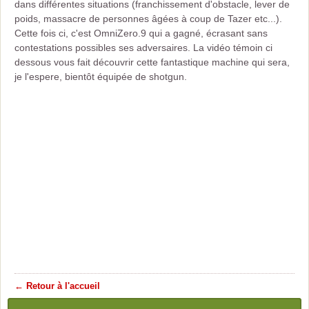
dans différentes situations (franchissement d'obstacle, lever de
poids, massacre de personnes âgées à coup de Tazer etc...).
Cette fois ci, c'est OmniZero.9 qui a gagné, écrasant sans
contestations possibles ses adversaires. La vidéo témoin ci
dessous vous fait découvrir cette fantastique machine qui sera,
je l'espere, bientôt équipée de shotgun.
← Retour à l'accueil