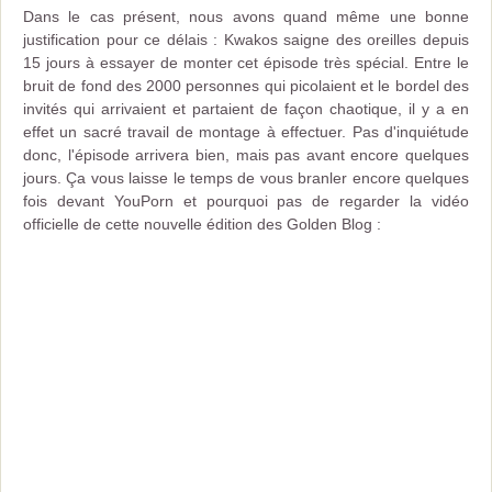
Dans le cas présent, nous avons quand même une bonne
justification pour ce délais : Kwakos saigne des oreilles depuis
15 jours à essayer de monter cet épisode très spécial. Entre le
bruit de fond des 2000 personnes qui picolaient et le bordel des
invités qui arrivaient et partaient de façon chaotique, il y a en
effet un sacré travail de montage à effectuer. Pas d'inquiétude
donc, l'épisode arrivera bien, mais pas avant encore quelques
jours. Ça vous laisse le temps de vous branler encore quelques
fois devant YouPorn et pourquoi pas de regarder la vidéo
officielle de cette nouvelle édition des Golden Blog :