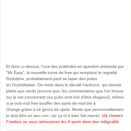
Et donc ci-dessus, l'une des publicités en question présenté par
"Mr Easy", la nouvelle icone de free qui remplace le regretté
Rodolphe, probablement parti se taper des putes
en Ouzbékistan. On reste dans le décalé hardcore, qui devrait
plaire aux nerds (encore que, les commentaires que l'on trouve
sur le net concernant ces pubs sont loin d'être élogieux), même
si je vois mal free bouffer des parts de marché à
Orange grâce à ce genre de spots. Reste que personnellement
je dois être un peu con, car ça m'a bien fait marrer.
Via Univers
Freebox ou vous retrouverez les 4 spots dans leur intégralité.