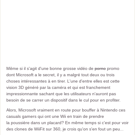
Même si il s'agit d'une bonne grosse vidéo de
porno
promo
dont Microsoft a le secret, il y a malgré tout deux ou trois
choses intéressantes à en tirer. L'une d'entre elles est cette
vision 3D généré par la caméra et qui est franchement
impressionnante sachant que les utilisateurs n'auront pas
besoin de se carrer un dispositif dans le cul pour en profiter.
Alors, Microsoft vraiment en route pour bouffer à Nintendo ces
casuals gamers qui ont une Wii en train de prendre
la poussière dans un placard? En même temps si c'est pour voir
des clones de WiiFit sur 360, je crois qu'on s'en fout un peu...