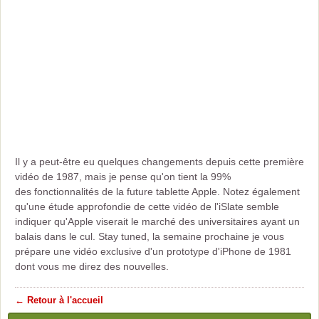
Il y a peut-être eu quelques changements depuis cette première
vidéo de 1987, mais je pense qu'on tient la 99%
des fonctionnalités de la future tablette Apple. Notez également
qu'une étude approfondie de cette vidéo de l'iSlate semble
indiquer qu'Apple viserait le marché des universitaires ayant un
balais dans le cul. Stay tuned, la semaine prochaine je vous
prépare une vidéo exclusive d'un prototype d'iPhone de 1981
dont vous me direz des nouvelles.
← Retour à l'accueil