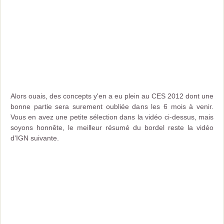
Alors ouais, des concepts y'en a eu plein au CES 2012 dont une
bonne partie sera surement oubliée dans les 6 mois à venir.
Vous en avez une petite sélection dans la vidéo ci-dessus, mais
soyons honnête, le meilleur résumé du bordel reste la vidéo
d'IGN suivante.