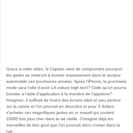
Grace à cette vidéo, le Captain vient de comprendre pourquoi
les geeks se mettront à investir massivement dans le secteur
automobile ces prochaines années. Après l'iPhone, la prochaine
mode sera t'elle d'avoir LA voiture high tech? Celle qu'on pourra
booster à l'aide d'application à la manière de l'appstore?
Imaginez, il suffirait de foutre des écrans oled un peu partout
sur la caisse et l'on pourrait en deuxclics et pour 3 dollars
s'acheter ces magnifiques jantes en or massif qui coutent
10000 fois plus cher dans la vie réelle. J'imagine déjà les
merveilles de bon gout que l'on pourrait alors croiser dans la
rue...