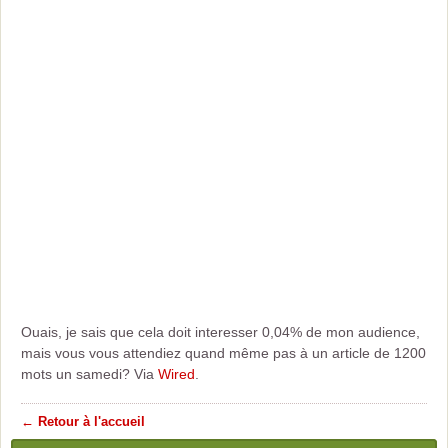
Ouais, je sais que cela doit interesser 0,04% de mon audience,
mais vous vous attendiez quand même pas à un article de 1200
mots un samedi? Via
Wired
.
← Retour à l'accueil