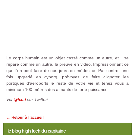
Le corps humain est un objet cassé comme un autre, et il se
répare comme un autre, la preuve en vidéo. Impressionnant ce
que l'on peut faire de nos jours en médecine. Par contre, une
fois upgradé en cyborg, prévoyez de faire clignoter les
portiques d'aéroports le reste de votre vie et tenez vous à
minimum 100 mètres des aimants de forte puissance.
Via
@fcud
sur Twitter!
← Retour à l'accueil
le blog high tech du capitaine