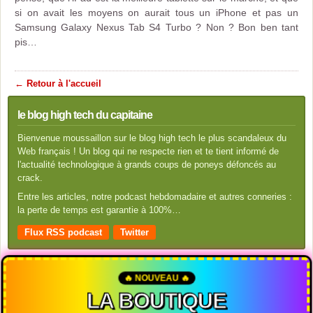
si on avait les moyens on aurait tous un iPhone et pas un
Samsung Galaxy Nexus Tab S4 Turbo ? Non ? Bon ben tant
pis…
← Retour à l'accueil
le blog high tech du capitaine
Bienvenue moussaillon sur le blog high tech le plus scandaleux du
Web français ! Un blog qui ne respecte rien et te tient informé de
l'actualité technologique à grands coups de poneys défoncés au
crack.
Entre les articles, notre podcast hebdomadaire et autres conneries :
la perte de temps est garantie à 100%…
Flux RSS podcast
Twitter
🔥 NOUVEAU 🔥
LA BOUTIQUE