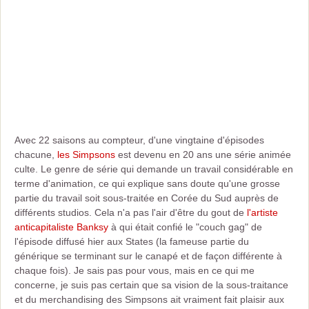
Avec 22 saisons au compteur, d'une vingtaine d'épisodes
chacune,
les Simpsons
est devenu en 20 ans une série animée
culte. Le genre de série qui demande un travail considérable en
terme d'animation, ce qui explique sans doute qu'une grosse
partie du travail soit sous-traitée en Corée du Sud auprès de
différents studios. Cela n'a pas l'air d'être du gout de
l'artiste
anticapitaliste Banksy
à qui était confié le "couch gag" de
l'épisode diffusé hier aux States (la fameuse partie du
générique se terminant sur le canapé et de façon différente à
chaque fois). Je sais pas pour vous, mais en ce qui me
concerne, je suis pas certain que sa vision de la sous-traitance
et du merchandising des Simpsons ait vraiment fait plaisir aux