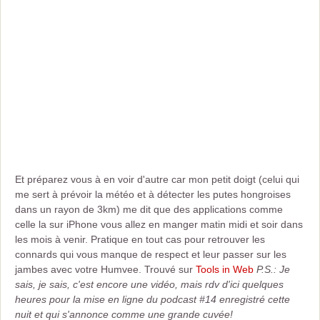
Et préparez vous à en voir d'autre car mon petit doigt (celui qui
me sert à prévoir la météo et à détecter les putes hongroises
dans un rayon de 3km) me dit que des applications comme
celle la sur iPhone vous allez en manger matin midi et soir dans
les mois à venir. Pratique en tout cas pour retrouver les
connards qui vous manque de respect et leur passer sur les
jambes avec votre Humvee. Trouvé sur
Tools in Web
P.S.: Je
sais, je sais, c'est encore une vidéo, mais rdv d'ici quelques
heures pour la mise en ligne du podcast #14 enregistré cette
nuit et qui s'annonce comme une grande cuvée!