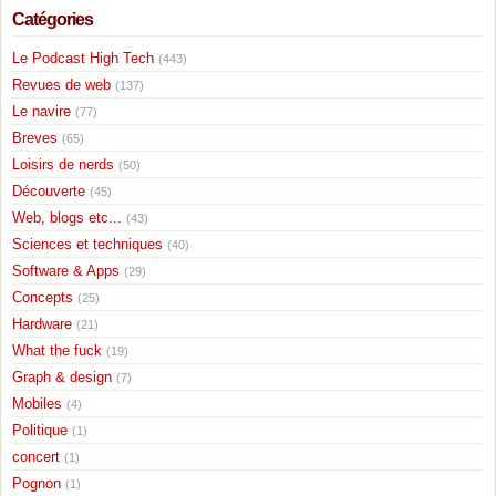
Catégories
Le Podcast High Tech
(443)
Revues de web
(137)
Le navire
(77)
Breves
(65)
Loisirs de nerds
(50)
Découverte
(45)
Web, blogs etc...
(43)
Sciences et techniques
(40)
Software & Apps
(29)
Concepts
(25)
Hardware
(21)
What the fuck
(19)
Graph & design
(7)
Mobiles
(4)
Politique
(1)
concert
(1)
Pognon
(1)