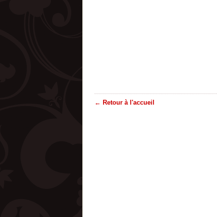
← Retour à l'accueil