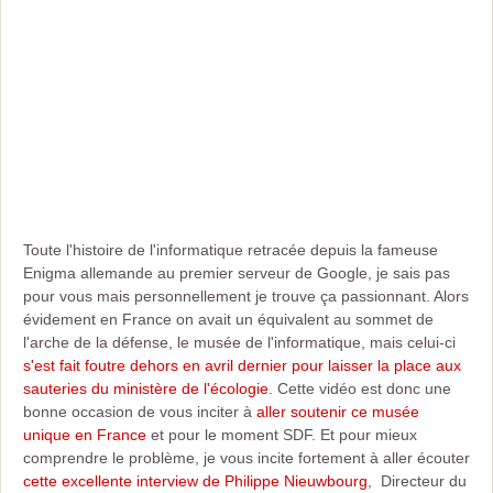
Toute l'histoire de l'informatique retracée depuis la fameuse
Enigma allemande au premier serveur de Google, je sais pas
pour vous mais personnellement je trouve ça passionnant. Alors
évidement en France on avait un équivalent au sommet de
l'arche de la défense, le musée de l'informatique, mais celui-ci
s'est fait foutre dehors en avril dernier pour laisser la place aux
sauteries du ministère de l'écologie
. Cette vidéo est donc une
bonne occasion de vous inciter à
aller soutenir ce musée
unique en France
et pour le moment SDF. Et pour mieux
comprendre le problème, je vous incite fortement à aller écouter
cette excellente interview de Philippe Nieuwbourg
, Directeur du