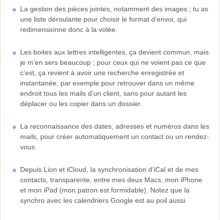
La gestion des pièces jointes, notamment des images ; tu as
une liste déroulante pour choisir le format d’envoi, qui
redimensionne donc à la volée.
Les boites aux lettres intelligentes, ça devient commun, mais
je m’en sers beaucoup ; pour ceux qui ne voient pas ce que
c’est, ça revient à avoir une recherche enregistrée et
instantanée, par exemple pour retrouver dans un même
endroit tous les mails d’un client, sans pour autant les
déplacer ou les copier dans un dossier.
La reconnaissance des dates, adresses et numéros dans les
mails, pour créer automatiquement un contact ou un rendez-
vous.
Depuis Lion et iCloud, la synchronisation d’iCal et de mes
contacts, transparente, entre mes deux Macs, mon iPhone
et mon iPad (mon patron est formidable). Notez que la
synchro avec les calendriers Google est au poil aussi.