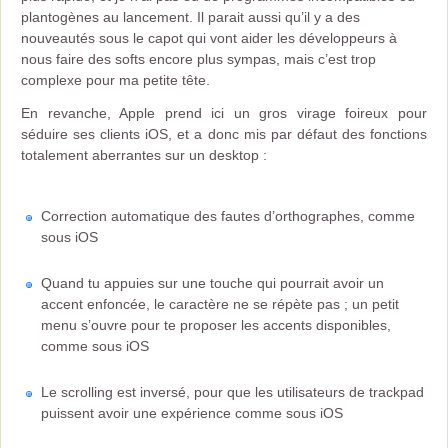
plantogènes au lancement. Il parait aussi qu’il y a des
nouveautés sous le capot qui vont aider les développeurs à
nous faire des softs encore plus sympas, mais c’est trop
complexe pour ma petite tête.
En revanche, Apple prend ici un gros virage foireux pour
séduire ses clients iOS, et a donc mis par défaut des fonctions
totalement aberrantes sur un desktop :
Correction automatique des fautes d’orthographes, comme
sous iOS
Quand tu appuies sur une touche qui pourrait avoir un
accent enfoncée, le caractère ne se répète pas ; un petit
menu s’ouvre pour te proposer les accents disponibles,
comme sous iOS
Le scrolling est inversé, pour que les utilisateurs de trackpad
puissent avoir une expérience comme sous iOS