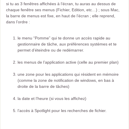
si tu as 3 fenêtres affichées à l’écran, tu auras au dessus de
chaque fenêtre ses menus (Fichier, Edition, etc…) ; sous Mac,
la barre de menus est fixe, en haut de l’écran ; elle reprend,
dans l’ordre :
le menu “Pomme” qui te donne un accès rapide au
gestionnaire de tâche, aux préférences systèmes et te
permet d’éteindre ou de redémarrer.
les menus de l’application active (celle au premier plan)
une zone pour les applications qui résident en mémoire
(comme la zone de notification de windows, en bas à
droite de la barre de tâches)
la date et l’heure (si vous les affichez)
l’accès à Spotlight pour les recherches de fichier.