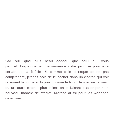
Car oui, quel plus beau cadeau que celui qui vous
permet d’espionner en permanence votre promise pour être
certain de sa fidélité. Et comme celle ci risque de ne pas
comprendre, prenez soin de le cacher dans un endroit qui voit
rarement la lumière du jour comme le fond de son sac à main
ou un autre endroit plus intime en le faisant passer pour un
nouveau modèle de stérilet. Marche aussi pour les wanabee
détectives.