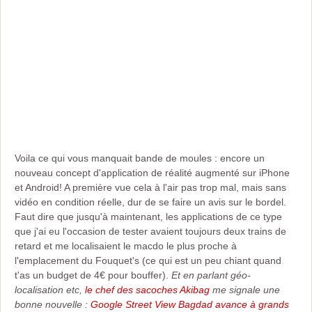
Voila ce qui vous manquait bande de moules : encore un
nouveau concept d'application de réalité augmenté sur iPhone
et Android! A première vue cela à l'air pas trop mal, mais sans
vidéo en condition réelle, dur de se faire un avis sur le bordel.
Faut dire que jusqu'à maintenant, les applications de ce type
que j'ai eu l'occasion de tester avaient toujours deux trains de
retard et me localisaient le macdo le plus proche à
l'emplacement du Fouquet's (ce qui est un peu chiant quand
t'as un budget de 4€ pour bouffer).
Et en parlant géo-
localisation etc,
le chef des sacoches Akibag
me signale une
bonne nouvelle :
Google Street View Bagdad avance à grands