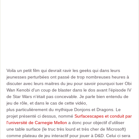
Voila un petit film qui devrait ravir les geeks qui dans leurs
jeunesses perturbées ont passé de trop nombreuses heures à
discuter avec leurs maitres du jeu pour savoir pourquoi tuer Obi
Wan Kenobi d'un coup de blaster dans le dos avant l'épisode IV
de Star Wars n'était pas concevable. Je parle bien entendu de
jeu de rôle, et dans le cas de cette vidéo,
plus particulièrement du mythique Donjons et Dragons. Le
projet présenté ci dessus, nommé
Surfacescapes et conduit par
l'université de Carnegie Mellon
a donc pour objectif d'utiliser
une table surface (le truc très lourd et très cher de Microsoft)
comme plateau de jeu interactif pour jouer à D&D. Celui ci sera