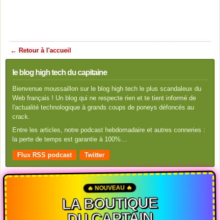
← Retour à l'accueil
le blog high tech du capitaine
Bienvenue moussaillon sur le blog high tech le plus scandaleux du
Web français ! Un blog qui ne respecte rien et te tient informé de
l'actualité technologique à grands coups de poneys défoncés au
crack.
Entre les articles, notre podcast hebdomadaire et autres conneries :
la perte de temps est garantie à 100%…
Flux RSS podcast
Twitter
🔥 NOUVEAU 🔥
LA BOUTIQUE
DU CAPTAIN