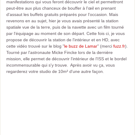
manifestations qui vous feront découvrir le ciel et permettront
peut-être aux plus chanceux de bouffer à l'œil en prenant
d'assaut les buffets gratuits préparés pour l'occasion. Mais
revenons en au sujet, hier je vous avais présenté la station
spatiale vue de la terre, puis de la navette avec un film tourné
par l'équipage au moment de son départ. Cette fois ci, je vous
propose de découvrir la station de l'intérieur et en HD, avec
cette vidéo trouvé sur le blog "
le buzz de Lamar
" (merci
fuzz.fr
).
Tourné par l'astronaute Micke Fincke lors de la dernière
mission, elle permet de découvrir l'intérieur de l'ISS et le bordel
incommensurable qui s'y trouve. Après avoir vu ça, vous
regarderez votre studio de 10m² d'une autre façon.