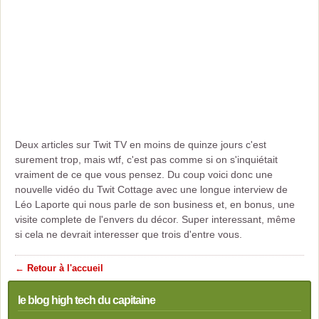
Deux articles sur Twit TV en moins de quinze jours c'est
surement trop, mais wtf, c'est pas comme si on s'inquiétait
vraiment de ce que vous pensez. Du coup voici donc une
nouvelle vidéo du Twit Cottage avec une longue interview de
Léo Laporte qui nous parle de son business et, en bonus, une
visite complete de l'envers du décor. Super interessant, même
si cela ne devrait interesser que trois d'entre vous.
← Retour à l'accueil
le blog high tech du capitaine