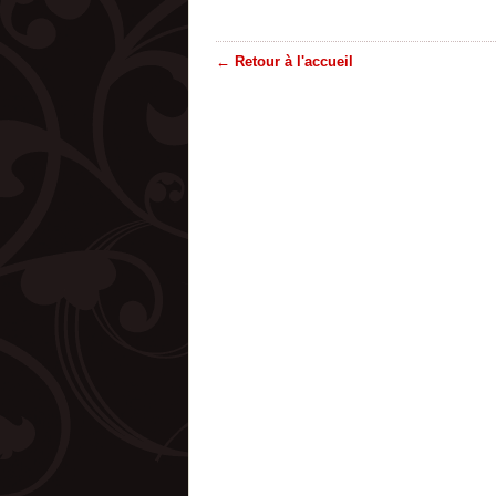
← Retour à l'accueil