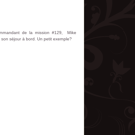
 commandant de la mission #129, Mike
t son séjour à bord. Un petit exemple?