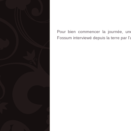
Pour bien commencer la journée, une
Fossum interviewé depuis la terre par l