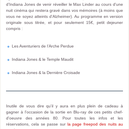
d'Indiana Jones de venir réveiller le Max Linder au cours d'une
nuit cinéma qui restera gravé dans vos mémoires (à moins que
vous ne soyez atteints d'Alzheimer). Au programme en version
originale sous titrée, et pour seulement 15€, petit dejeuner
compris :
Les Aventuriers de l’Arche Perdue
Indiana Jones & le Temple Maudit
Indiana Jones & la Dernière Croisade
Inutile de vous dire qu'il y aura en plus plein de cadeau à
gagner à l'occasion de la sortie en Blu-ray de ces petits chef-
d'oeuvre des années 80. Pour toutes les infos et les
réservations, cela se passe sur
la page freepod des nuits au