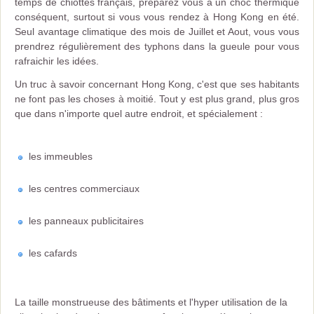
temps de chiottes français, préparez vous à un choc thermique
conséquent, surtout si vous vous rendez à Hong Kong en été.
Seul avantage climatique des mois de Juillet et Aout, vous vous
prendrez régulièrement des typhons dans la gueule pour vous
rafraichir les idées.
Un truc à savoir concernant Hong Kong, c'est que ses habitants
ne font pas les choses à moitié. Tout y est plus grand, plus gros
que dans n'importe quel autre endroit, et spécialement :
les immeubles
les centres commerciaux
les panneaux publicitaires
les cafards
La taille monstrueuse des bâtiments et l'hyper utilisation de la