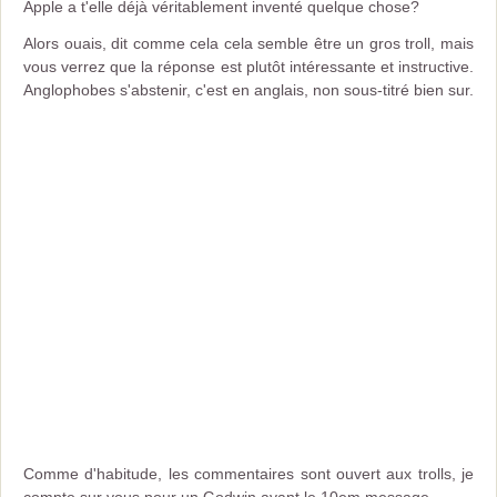
Apple a t'elle déjà véritablement inventé quelque chose?
Alors ouais, dit comme cela cela semble être un gros troll, mais
vous verrez que la réponse est plutôt intéressante et instructive.
Anglophobes s'abstenir, c'est en anglais, non sous-titré bien sur.
Comme d'habitude, les commentaires sont ouvert aux trolls, je