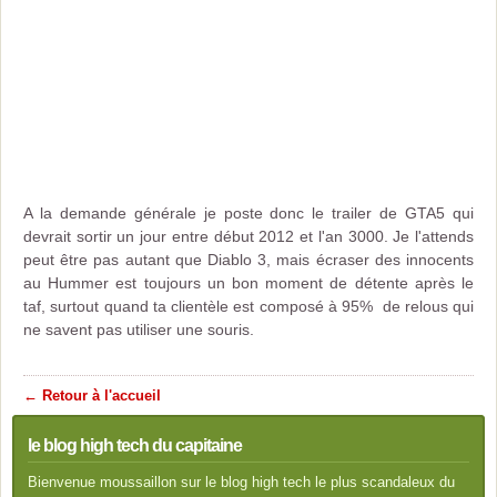
A la demande générale je poste donc le trailer de GTA5 qui
devrait sortir un jour entre début 2012 et l'an 3000. Je l'attends
peut être pas autant que Diablo 3, mais écraser des innocents
au Hummer est toujours un bon moment de détente après le
taf, surtout quand ta clientèle est composé à 95% de relous qui
ne savent pas utiliser une souris.
← Retour à l'accueil
le blog high tech du capitaine
Bienvenue moussaillon sur le blog high tech le plus scandaleux du