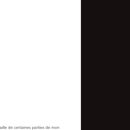
taille de certaines parties de mon