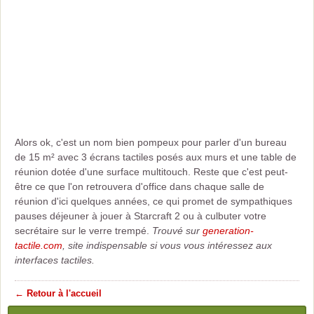
Alors ok, c'est un nom bien pompeux pour parler d'un bureau
de 15 m² avec 3 écrans tactiles posés aux murs et une table de
réunion dotée d'une surface multitouch. Reste que c'est peut-
être ce que l'on retrouvera d'office dans chaque salle de
réunion d'ici quelques années, ce qui promet de sympathiques
pauses déjeuner à jouer à Starcraft 2 ou à culbuter votre
secrétaire sur le verre trempé.
Trouvé sur
generation-
tactile.com
, site indispensable si vous vous intéressez aux
interfaces tactiles.
← Retour à l'accueil