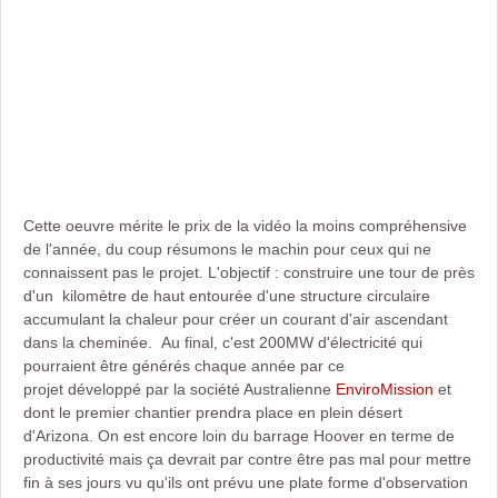
Cette oeuvre mérite le prix de la vidéo la moins compréhensive
de l'année, du coup résumons le machin pour ceux qui ne
connaissent pas le projet. L'objectif : construire une tour de près
d'un kilomètre de haut entourée d'une structure circulaire
accumulant la chaleur pour créer un courant d'air ascendant
dans la cheminée. Au final, c'est 200MW d'électricité qui
pourraient être générés chaque année par ce
projet développé par la société Australienne
EnviroMission
et
dont le premier chantier prendra place en plein désert
d'Arizona. On est encore loin du barrage Hoover en terme de
productivité mais ça devrait par contre être pas mal pour mettre
fin à ses jours vu qu'ils ont prévu une plate forme d'observation