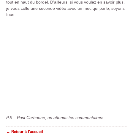
tout en haut du bordel. D'ailleurs, si vous voulez en savoir plus,
je vous colle une seconde vidéo avec un mec qui parle, soyons
fous.
P.S. : Post Carbonne, on attends tes commentaires!
← Retour à l'accueil