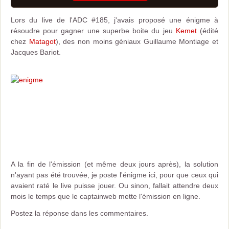
Lors du live de l'ADC #185, j'avais proposé une énigme à
résoudre pour gagner une superbe boite du jeu
Kemet
(édité
chez
Matagot
), des non moins géniaux Guillaume Montiage et
Jacques Bariot.
A la fin de l'émission (et même deux jours après), la solution
n'ayant pas été trouvée, je poste l'énigme ici, pour que ceux qui
avaient raté le live puisse jouer. Ou sinon, fallait attendre deux
mois le temps que le captainweb mette l'émission en ligne.
Postez la réponse dans les commentaires.