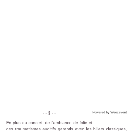
- - § - -
Powered by Weezevent
En plus du concert, de l'ambiance de folie et