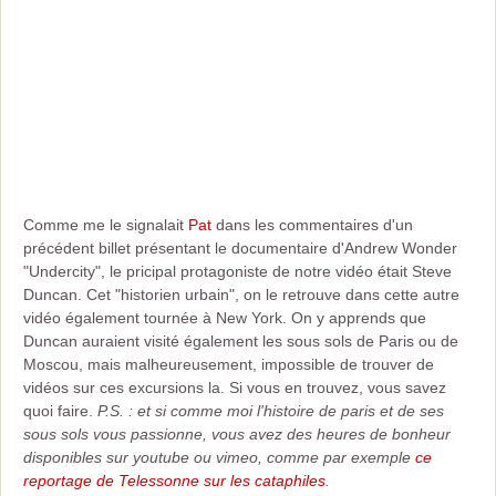
Comme me le signalait
Pat
dans les commentaires d'un
précédent billet présentant le documentaire d'Andrew Wonder
"Undercity", le pricipal protagoniste de notre vidéo était Steve
Duncan. Cet "historien urbain", on le retrouve dans cette autre
vidéo également tournée à New York. On y apprends que
Duncan auraient visité également les sous sols de Paris ou de
Moscou, mais malheureusement, impossible de trouver de
vidéos sur ces excursions la. Si vous en trouvez, vous savez
quoi faire.
P.S. : et si comme moi l'histoire de paris et de ses
sous sols vous passionne, vous avez des heures de bonheur
disponibles sur youtube ou vimeo, comme par exemple
ce
reportage de Telessonne sur les cataphiles
.