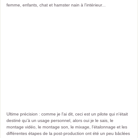
femme, enfants, chat et hamster nain à l'intérieur...
Ultime précision : comme je l'ai dit, ceci est un pilote qui n'était
destiné qu'à un usage personnel, alors oui je le sais, le
montage vidéo, le montage son, le mixage, l'étalonnage et les
différentes étapes de la post-production ont été un peu bâclées