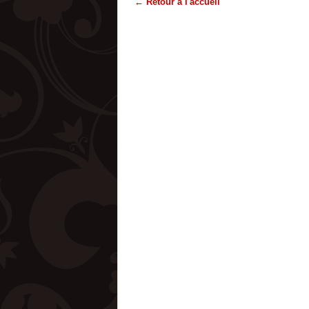
← Retour à l'accueil