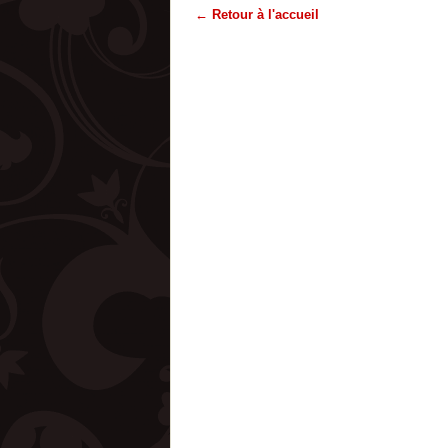
← Retour à l'accueil