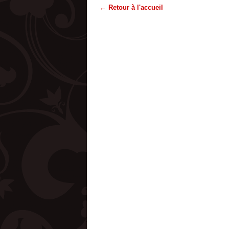
← Retour à l'accueil