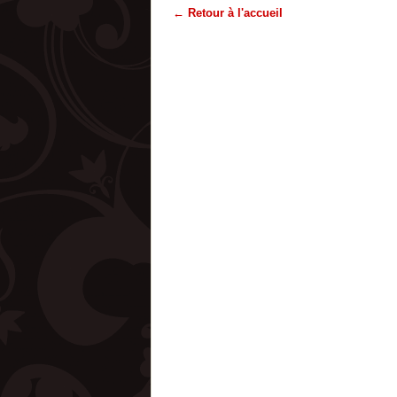
← Retour à l'accueil