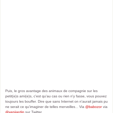
Puis, le gros avantage des animaux de compagnie sur les
petit(e)s ami(e)s, c'est qu'au cas ou rien n'y fasse, vous pouvez
toujours les bouffer. Dire que sans Internet on n'aurait jamais pu
ne serait ce qu'imaginer de telles merveilles... Via
@babozor
via
@xenijardin
sur Twitter...